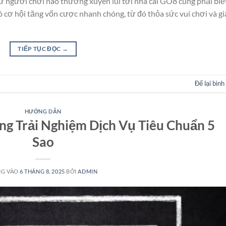
 người chơi nào thường xuyên lui tới nhà cái GO8 cũng phải biết
 cơ hội tăng vốn cược nhanh chóng, từ đó thỏa sức vui chơi và gi
TIẾP TỤC ĐỌC
→
Để lại bình
HƯỚNG DẪN
g Trải Nghiệm Dịch Vụ Tiêu Chuẩn 5
Sao
NG VÀO
6 THÁNG 8, 2025
BỞI
ADMIN