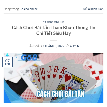
Đăng trong
Casino online
Để lại bình luận
CASINO ONLINE
Cách Chơi Bài Tấn Tham Khảo Thông Tin
Chi Tiết Siêu Hay
ĐĂNG VÀO
7 THÁNG 8, 2025
BỞI
ADMIN
07
Th8