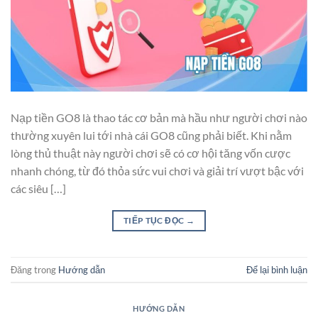
Nạp tiền GO8 là thao tác cơ bản mà hầu như người chơi nào
thường xuyên lui tới nhà cái GO8 cũng phải biết. Khi nằm
lòng thủ thuật này người chơi sẽ có cơ hội tăng vốn cược
nhanh chóng, từ đó thỏa sức vui chơi và giải trí vượt bậc với
các siêu […]
TIẾP TỤC ĐỌC
→
Đăng trong
Hướng dẫn
Để lại bình luận
HƯỚNG DẪN