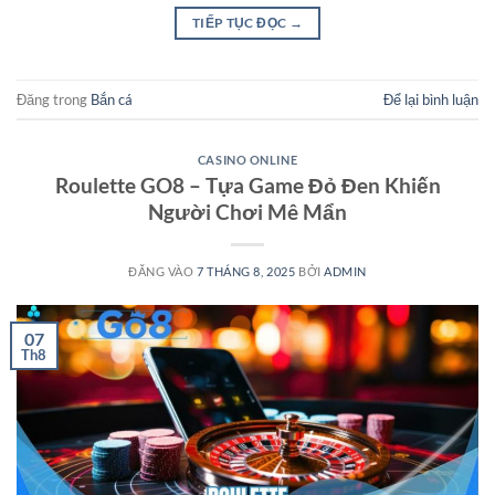
TIẾP TỤC ĐỌC
→
Đăng trong
Bắn cá
Để lại bình luận
CASINO ONLINE
Roulette GO8 – Tựa Game Đỏ Đen Khiến
Người Chơi Mê Mẩn
ĐĂNG VÀO
7 THÁNG 8, 2025
BỞI
ADMIN
07
Th8