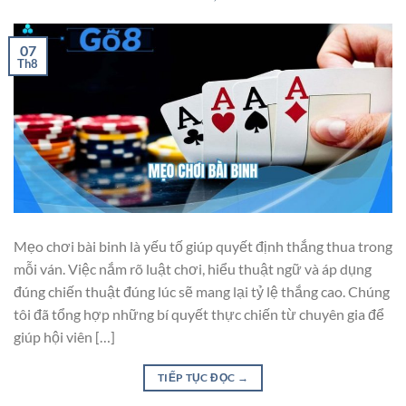
07
Th8
Mẹo chơi bài binh là yếu tố giúp quyết định thắng thua trong
mỗi ván. Việc nắm rõ luật chơi, hiểu thuật ngữ và áp dụng
đúng chiến thuật đúng lúc sẽ mang lại tỷ lệ thắng cao. Chúng
tôi đã tổng hợp những bí quyết thực chiến từ chuyên gia để
giúp hội viên […]
TIẾP TỤC ĐỌC
→