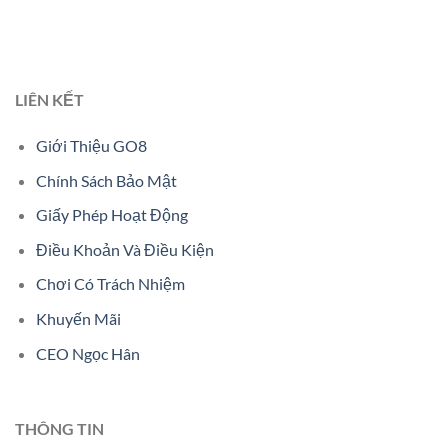
LIÊN KẾT
Giới Thiệu GO8
Chính Sách Bảo Mật
Giấy Phép Hoạt Động
Điều Khoản Và Điều Kiện
Chơi Có Trách Nhiệm
Khuyến Mãi
CEO Ngọc Hân
THÔNG TIN