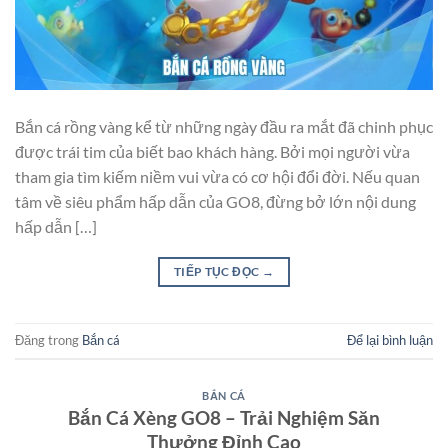
Bắn cá rồng vàng kể từ những ngày đầu ra mắt đã chinh phục
được trái tim của biết bao khách hàng. Bởi mọi người vừa
tham gia tìm kiếm niềm vui vừa có cơ hội đổi đời. Nếu quan
tâm về siêu phẩm hấp dẫn của GO8, đừng bở lớn nội dung
hấp dẫn […]
TIẾP TỤC ĐỌC
→
Đăng trong
Bắn cá
Để lại bình luận
BẮN CÁ
Bắn Cá Xèng GO8 – Trải Nghiệm Săn
Thưởng Đỉnh Cao